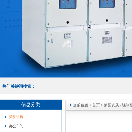
热门关键词搜索：
信息分类
当前位置
>
首页
>
荣誉资质
- 强
荣誉资质
办公车间