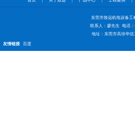
首页
|
关于致远
|
产品中心
|
工程案例
|
东莞市致远机电设备工
联系人：廖先生 电话：0769-
地址：东莞市高埗华信
友情链接
百度