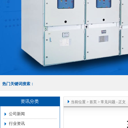
热门关键词搜索：
资讯分类
当前位置
>
首页
>
常见问题
- 正文
公司新闻
行业资讯